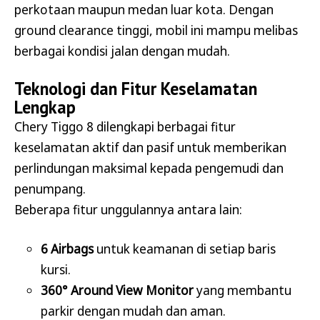
perkotaan maupun medan luar kota. Dengan
ground clearance tinggi, mobil ini mampu melibas
berbagai kondisi jalan dengan mudah.
Teknologi dan Fitur Keselamatan
Lengkap
Chery Tiggo 8 dilengkapi berbagai fitur
keselamatan aktif dan pasif untuk memberikan
perlindungan maksimal kepada pengemudi dan
penumpang.
Beberapa fitur unggulannya antara lain:
6 Airbags
untuk keamanan di setiap baris
kursi.
360° Around View Monitor
yang membantu
parkir dengan mudah dan aman.