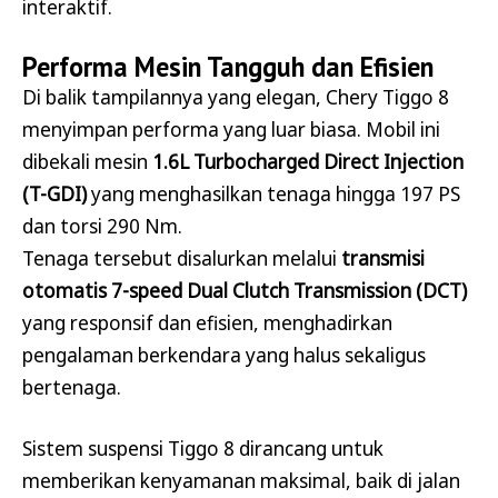
interaktif.
Performa Mesin Tangguh dan Efisien
Di balik tampilannya yang elegan, Chery Tiggo 8
menyimpan performa yang luar biasa. Mobil ini
dibekali mesin
1.6L Turbocharged Direct Injection
(T-GDI)
yang menghasilkan tenaga hingga 197 PS
dan torsi 290 Nm.
Tenaga tersebut disalurkan melalui
transmisi
otomatis 7-speed Dual Clutch Transmission (DCT)
yang responsif dan efisien, menghadirkan
pengalaman berkendara yang halus sekaligus
bertenaga.
Sistem suspensi Tiggo 8 dirancang untuk
memberikan kenyamanan maksimal, baik di jalan