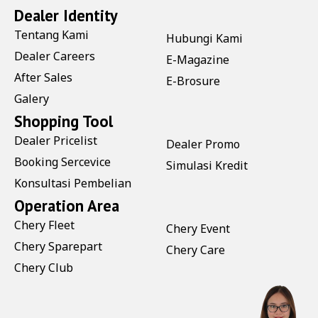
Dealer Identity
Tentang Kami
Hubungi Kami
Dealer Careers
E-Magazine
After Sales
E-Brosure
Galery
Shopping Tool
Dealer Pricelist
Dealer Promo
Booking Sercevice
Simulasi Kredit
Konsultasi Pembelian
Operation Area
Chery Fleet
Chery Event
Chery Sparepart
Chery Care
Chery Club