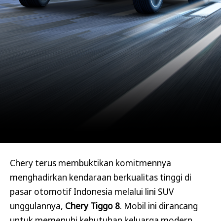
Chery terus membuktikan komitmennya
menghadirkan kendaraan berkualitas tinggi di
pasar otomotif Indonesia melalui lini SUV
unggulannya,
Chery Tiggo 8
. Mobil ini dirancang
untuk memenuhi kebutuhan keluarga modern