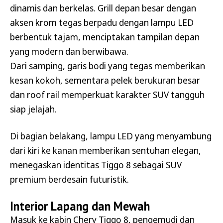
dinamis dan berkelas. Grill depan besar dengan
aksen krom tegas berpadu dengan lampu LED
berbentuk tajam, menciptakan tampilan depan
yang modern dan berwibawa.
Dari samping, garis bodi yang tegas memberikan
kesan kokoh, sementara pelek berukuran besar
dan roof rail memperkuat karakter SUV tangguh
siap jelajah.
Di bagian belakang, lampu LED yang menyambung
dari kiri ke kanan memberikan sentuhan elegan,
menegaskan identitas Tiggo 8 sebagai SUV
premium berdesain futuristik.
Interior Lapang dan Mewah
Masuk ke kabin Chery Tiggo 8, pengemudi dan