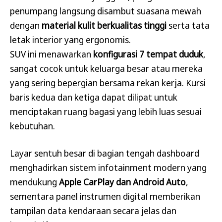
penumpang langsung disambut suasana mewah
dengan
material kulit berkualitas tinggi
serta tata
letak interior yang ergonomis.
SUV ini menawarkan
konfigurasi 7 tempat duduk
,
sangat cocok untuk keluarga besar atau mereka
yang sering bepergian bersama rekan kerja. Kursi
baris kedua dan ketiga dapat dilipat untuk
menciptakan ruang bagasi yang lebih luas sesuai
kebutuhan.
Layar sentuh besar di bagian tengah dashboard
menghadirkan sistem infotainment modern yang
mendukung
Apple CarPlay dan Android Auto
,
sementara panel instrumen digital memberikan
tampilan data kendaraan secara jelas dan