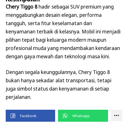
Chery Tiggo 8
hadir sebagai SUV premium yang
menggabungkan desain elegan, performa
tangguh, serta fitur keselamatan dan
kenyamanan terbaik di kelasnya. Mobil ini menjadi
pilihan tepat bagi keluarga modern maupun
profesional muda yang mendambakan kendaraan
dengan gaya mewah dan teknologi masa kini.
Dengan segala keunggulannya, Chery Tiggo 8
bukan hanya sekadar alat transportasi, tetapi
juga simbol status dan kenyamanan di setiap
perjalanan.