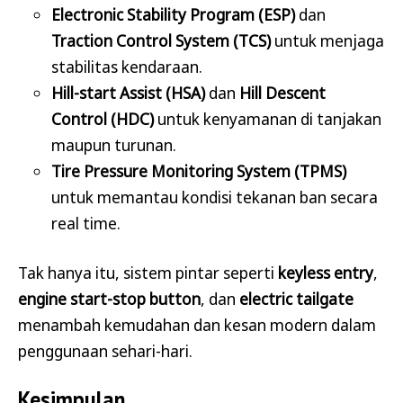
Electronic Stability Program (ESP)
dan
Traction Control System (TCS)
untuk menjaga
stabilitas kendaraan.
Hill-start Assist (HSA)
dan
Hill Descent
Control (HDC)
untuk kenyamanan di tanjakan
maupun turunan.
Tire Pressure Monitoring System (TPMS)
untuk memantau kondisi tekanan ban secara
real time.
Tak hanya itu, sistem pintar seperti
keyless entry
,
engine start-stop button
, dan
electric tailgate
menambah kemudahan dan kesan modern dalam
penggunaan sehari-hari.
Kesimpulan